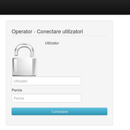
Operator - Conectare utilizatori
Utilizator
Parola
Conectare